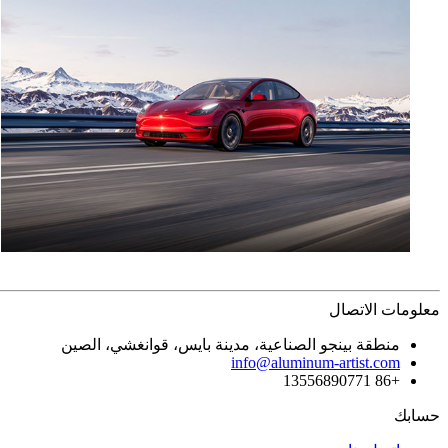
معلومات الاتصال
منطقة بينجو الصناعية، مدينة بايس، قوانغشي، الصين
info@aluminum-artist.com
+86 13556890771
حسابك