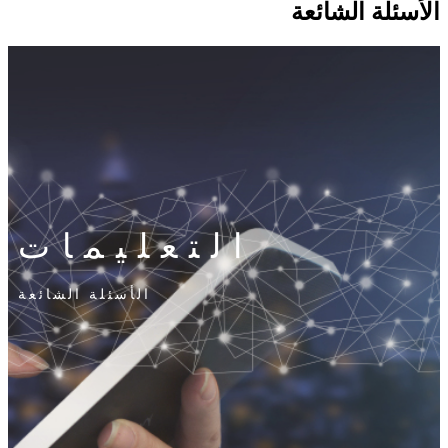
الأسئلة الشائعة
التعليمات
الأسئلة الشائعة