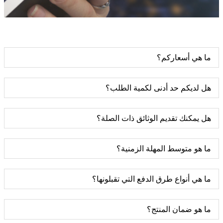
ما هي أسعاركم؟
هل لديكم حد أدنى لكمية الطلب؟
هل يمكنك تقديم الوثائق ذات الصلة؟
ما هو متوسط ​​​​المهلة الزمنية؟
ما هي أنواع طرق الدفع التي تقبلونها؟
ما هو ضمان المنتج؟