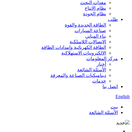
معدات البحث
نظام الإنتاج
نظام الجودة
طلب
الطاقة الجديدة والقوة
صناعة السيارات
بناء المباني
الاتصالات اللاسلكية
الطاقة الكهربائية وإمدادات الطاقة
الإلكترونيات الاستهلاكية
مركز المعلومات
أخبار
الأسئلة الشائعة
ديناميكيات الصناعة والمعرفة
خدمات
اتصل بنا
English
بيت
الأسئلة الشائعة