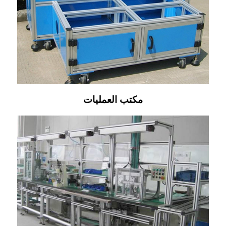
مكتب العمليات