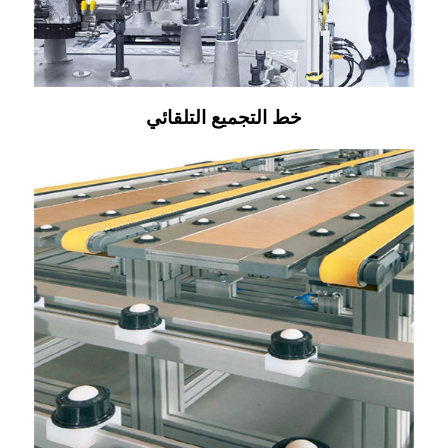
خط التجميع التلقائي