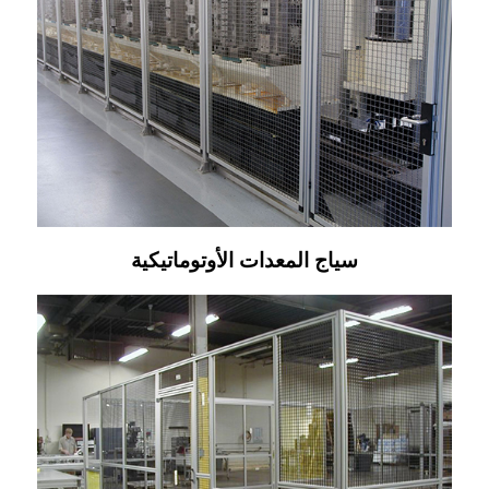
سياج المعدات الأوتوماتيكية