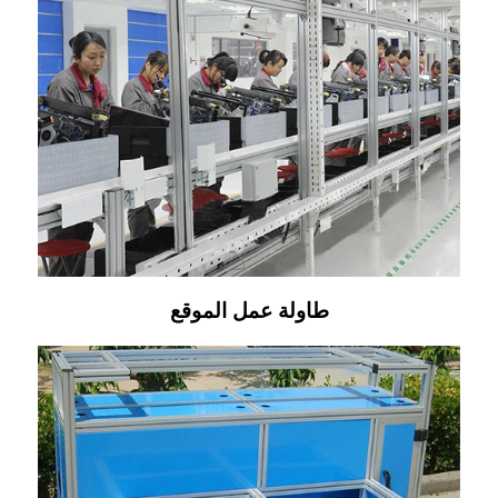
طاولة عمل الموقع