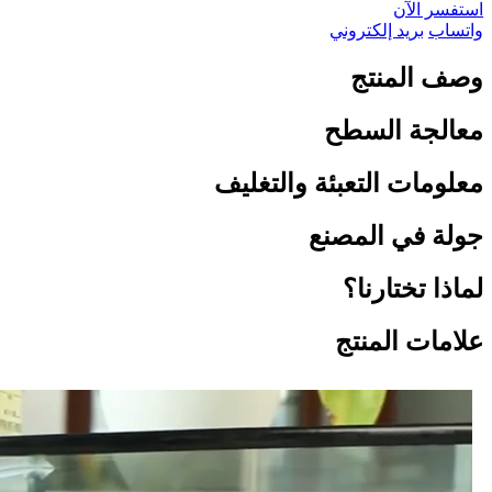
استفسر الآن
واتساب
بريد إلكتروني
وصف المنتج
معالجة السطح
معلومات التعبئة والتغليف
جولة في المصنع
لماذا تختارنا؟
علامات المنتج