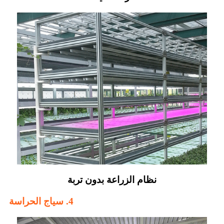
نظام الزراعة بدون تربة
4. سياج الحراسة