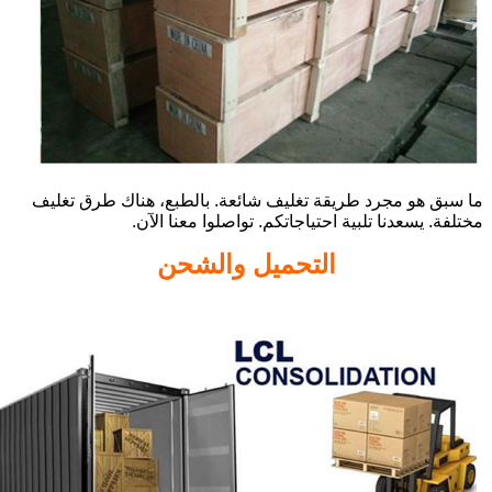
ما سبق هو مجرد طريقة تغليف شائعة. بالطبع، هناك طرق تغليف
مختلفة. يسعدنا تلبية احتياجاتكم. تواصلوا معنا الآن.
التحميل والشحن