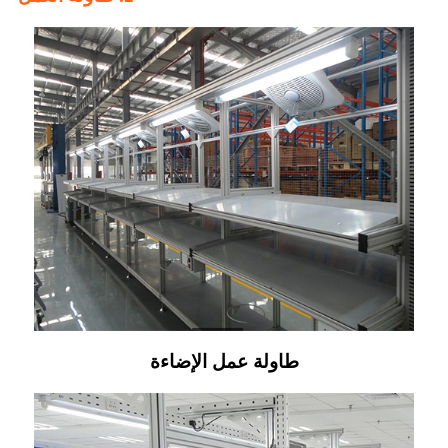
طاولة عمل الإضاءة