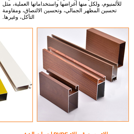
للألمنيوم، ولكل منها أغراضها واستخداماتها العملية، مثل
تحسين المظهر الجمالي، وتحسين الالتصاق، ومقاومة
التآكل، وغيرها.