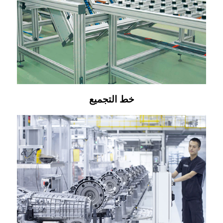
خط التجميع