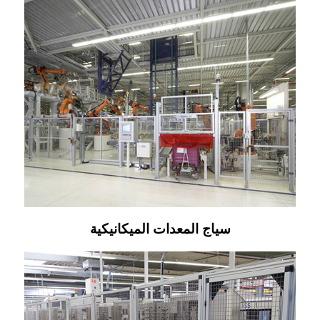
سياج المعدات الميكانيكية