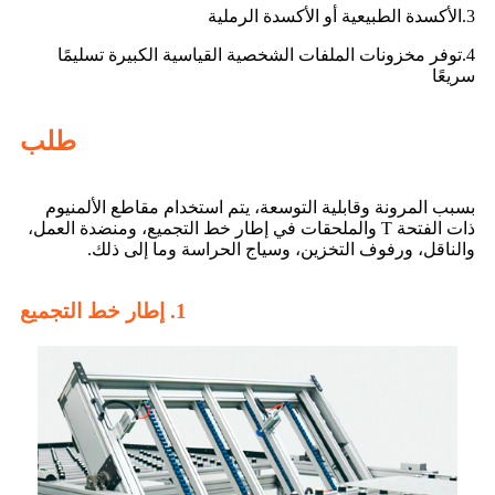
3.
الأكسدة الطبيعية أو الأكسدة الرملية
4.
توفر مخزونات الملفات الشخصية القياسية الكبيرة تسليمًا
سريعًا
طلب
بسبب المرونة وقابلية التوسعة، يتم استخدام مقاطع الألمنيوم
ذات الفتحة T والملحقات في إطار خط التجميع، ومنضدة العمل،
والناقل، ورفوف التخزين، وسياج الحراسة وما إلى ذلك.
1. إطار خط التجميع