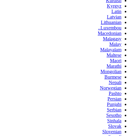
Kurdish
Kyrgyz
Latin
Latvian
Lithuanian
Luxembou..
Macedonian
Malagasy
Malay
Malayalam
Maltese
Maori
Marathi
Mongolian
Burmese
Nepali
Norwegian
Pashto
Persian
Punjabi
Serbian
Sesotho
Sinhala
Slovak
Slovenian