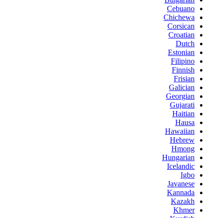
Cebuano
Chichewa
Corsican
Croatian
Dutch
Estonian
Filipino
Finnish
Frisian
Galician
Georgian
Gujarati
Haitian
Hausa
Hawaiian
Hebrew
Hmong
Hungarian
Icelandic
Igbo
Javanese
Kannada
Kazakh
Khmer