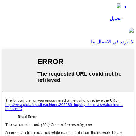
تحميل
لا تتردد في الاتصال بنا