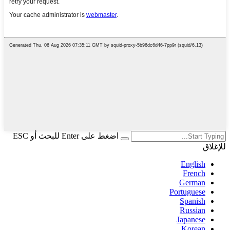
اضغط على Enter للبحث أو ESC
للإغلاق
English
French
German
Portuguese
Spanish
Russian
Japanese
Korean