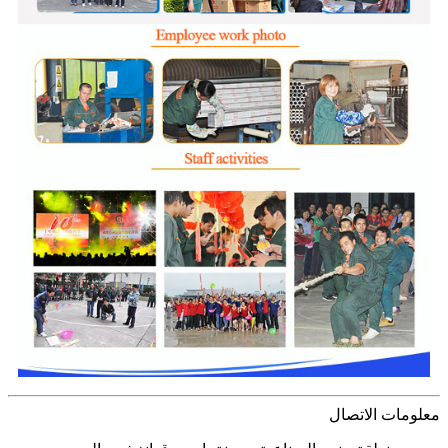
معلومات الاتصال