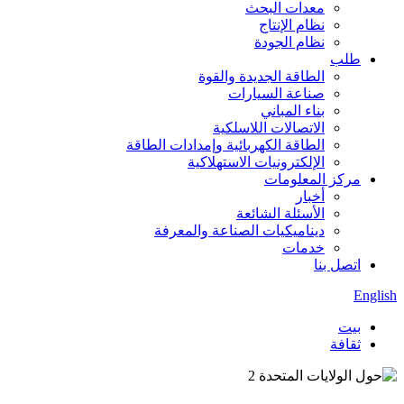
معدات البحث
نظام الإنتاج
نظام الجودة
طلب
الطاقة الجديدة والقوة
صناعة السيارات
بناء المباني
الاتصالات اللاسلكية
الطاقة الكهربائية وإمدادات الطاقة
الإلكترونيات الاستهلاكية
مركز المعلومات
أخبار
الأسئلة الشائعة
ديناميكيات الصناعة والمعرفة
خدمات
اتصل بنا
English
بيت
ثقافة